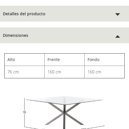
Detalles del producto
Dimensiones
Alto
Frente
Fondo
76 cm
160 cm
160 cm