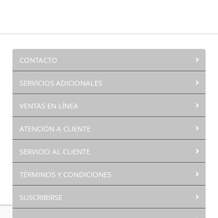
CONTACTO
SERVICIOS ADICIONALES
VENTAS EN LÍNEA
ATENCIÓN A CLIENTE
SERVICIO AL CLIENTE
TÉRMINOS Y CONDICIONES
SUSCRIBIRSE