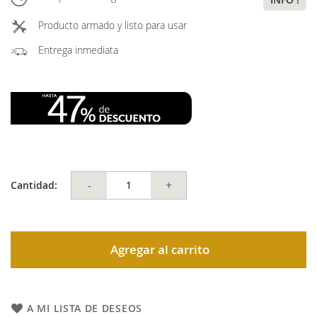
Producto armado y listo para usar
Entrega inmediata
-
+
Cantidad:
Agregar al carrito
A MI LISTA DE DESEOS