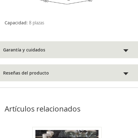
Capacidad:
8 plazas
Garantía y cuidados
Reseñas del producto
Artículos relacionados