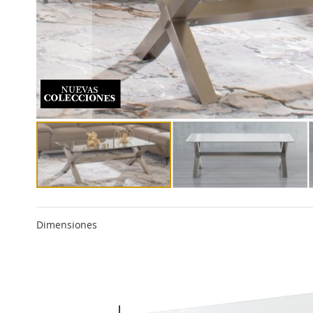
Dimensiones