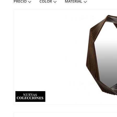
PRECIO
COLOR
MATERIAL