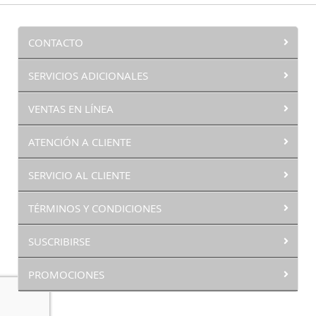
CONTACTO
SERVICIOS ADICIONALES
VENTAS EN LÍNEA
ATENCIÓN A CLIENTE
SERVICIO AL CLIENTE
TÉRMINOS Y CONDICIONES
SUSCRIBIRSE
PROMOCIONES