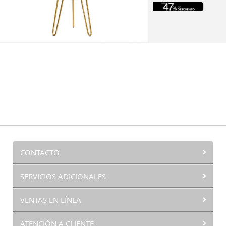
CONTACTO
SERVICIOS ADICIONALES
VENTAS EN LÍNEA
ATENCIÓN A CLIENTE