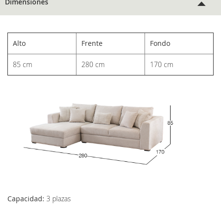
Dimensiones
Alto
Frente
Fondo
85 cm
280 cm
170 cm
Capacidad:
3 plazas