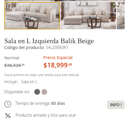
Sala en L Izquierda Balik Beige
Código del producto:
SAL20083K1
Precio Especial
Normal
$18,999
$36,526
.00
.79
Sea el primero en dejar una reseña para este artículo
Incluye:
Sala en L
Disponible en:
Tiempo de entrega:
60 días
INFO !
Producto armado y listo para usar