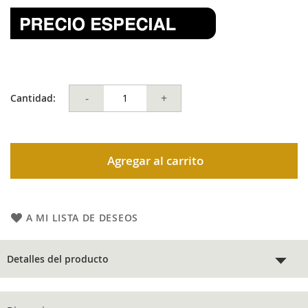
-
+
Cantidad:
Agregar al carrito
A MI LISTA DE DESEOS
Detalles del producto