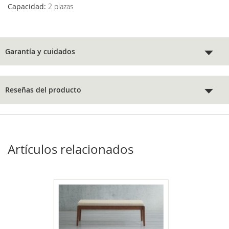
Capacidad:
2 plazas
Garantía y cuidados
Reseñas del producto
Artículos relacionados