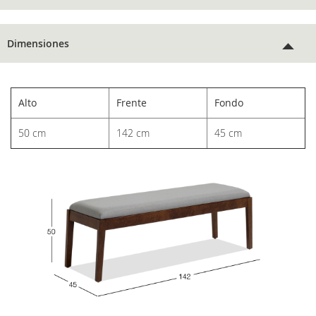
Dimensiones
Alto
Frente
Fondo
50 cm
142 cm
45 cm