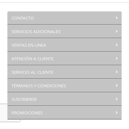
CONTACTO
SERVICIOS ADICIONALES
VENTAS EN LÍNEA
ATENCIÓN A CLIENTE
SERVICIO AL CLIENTE
TÉRMINOS Y CONDICIONES
SUSCRIBIRSE
PROMOCIONES