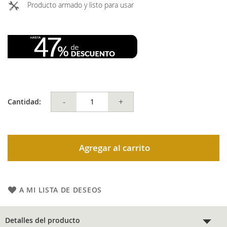
Producto armado y listo para usar
-
+
Cantidad:
Agregar al carrito
A MI LISTA DE DESEOS
Detalles del producto