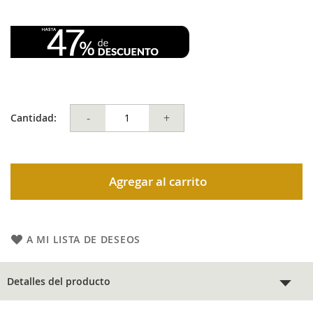
-
+
Cantidad:
Agregar al carrito
A MI LISTA DE DESEOS
Detalles del producto