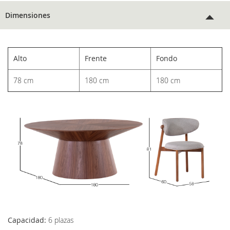
Dimensiones
Alto
Frente
Fondo
78 cm
180 cm
180 cm
Capacidad:
6 plazas