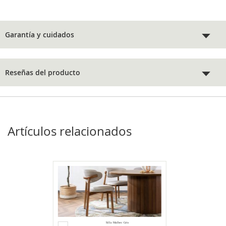
Garantía y cuidados
Reseñas del producto
Artículos relacionados
Agregar
Silla Malbec Gris