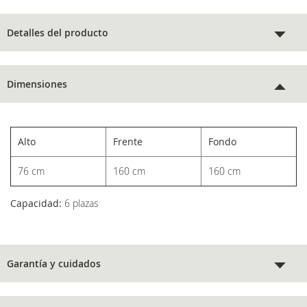
Detalles del producto
Dimensiones
Alto
Frente
Fondo
76 cm
160 cm
160 cm
Capacidad:
6 plazas
Garantía y cuidados