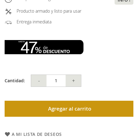
Producto armado y listo para usar
Entrega inmediata
-
+
Cantidad:
Agregar al carrito
A MI LISTA DE DESEOS