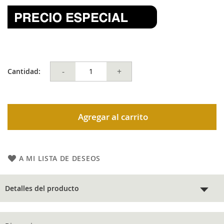
-
+
Cantidad:
Agregar al carrito
A MI LISTA DE DESEOS
Detalles del producto