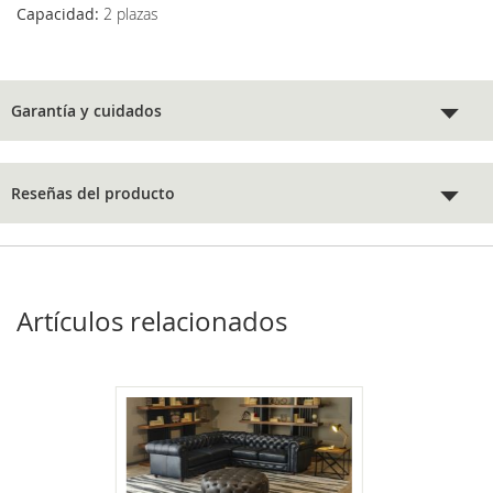
Capacidad:
2 plazas
Garantía y cuidados
Reseñas del producto
Artículos relacionados