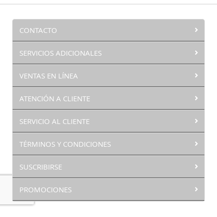
CONTACTO
SERVICIOS ADICIONALES
VENTAS EN LÍNEA
ATENCIÓN A CLIENTE
SERVICIO AL CLIENTE
TÉRMINOS Y CONDICIONES
SUSCRIBIRSE
PROMOCIONES