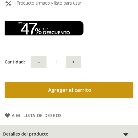
Producto armado y listo para usar
-
+
Cantidad:
Agregar al carrito
A MI LISTA DE DESEOS
Detalles del producto