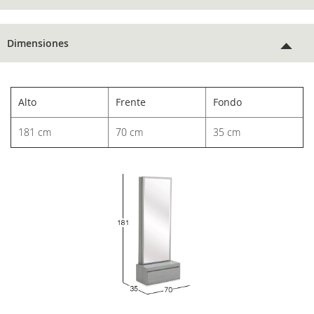
Dimensiones
Alto
Frente
Fondo
181 cm
70 cm
35 cm