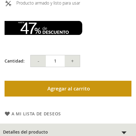
Producto armado y listo para usar
-
+
Cantidad:
Agregar al carrito
A MI LISTA DE DESEOS
Detalles del producto