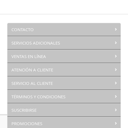
CONTACTO
SERVICIOS ADICIONALES
VENTAS EN LÍNEA
ATENCIÓN A CLIENTE
SERVICIO AL CLIENTE
TÉRMINOS Y CONDICIONES
SUSCRIBIRSE
PROMOCIONES