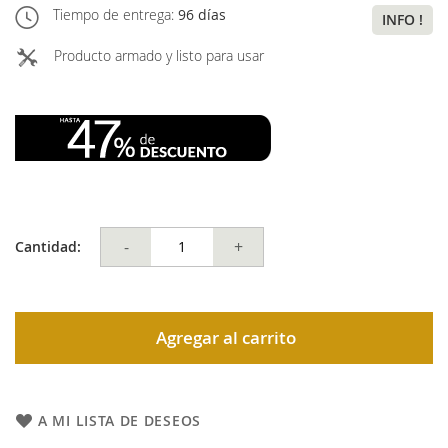
Tiempo de entrega:
96 días
INFO !
Producto armado y listo para usar
-
+
Cantidad:
Agregar al carrito
A MI LISTA DE DESEOS