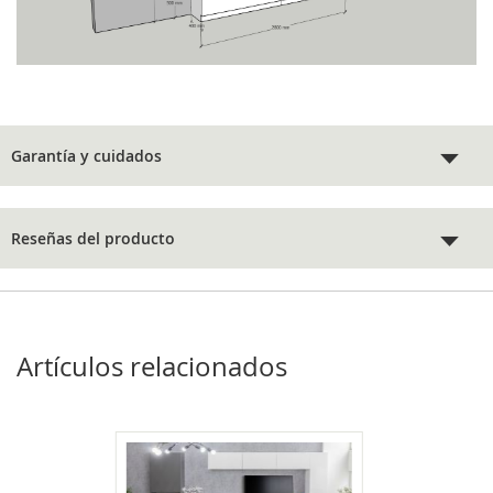
Garantía y cuidados
Reseñas del producto
Artículos relacionados