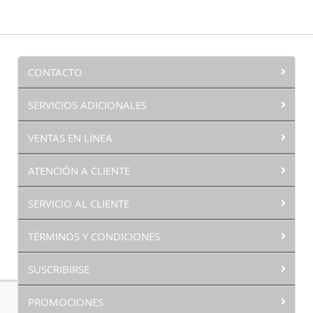
CONTACTO
SERVICIOS ADICIONALES
VENTAS EN LÍNEA
ATENCIÓN A CLIENTE
SERVICIO AL CLIENTE
TÉRMINOS Y CONDICIONES
SUSCRIBIRSE
PROMOCIONES