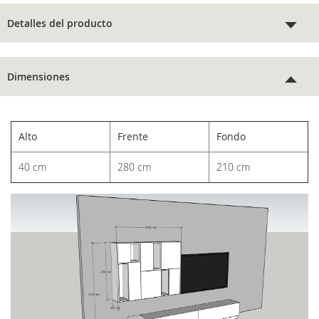
Detalles del producto
Dimensiones
Alto
Frente
Fondo
40 cm
280 cm
210 cm