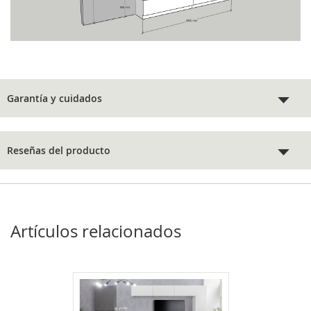
Garantía y cuidados
Reseñas del producto
Artículos relacionados