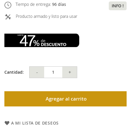
Tiempo de entrega:
96 días
INFO !
Producto armado y listo para usar
-
+
Cantidad:
Agregar al carrito
A MI LISTA DE DESEOS