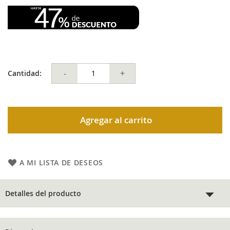
-
+
Cantidad:
Agregar al carrito
A MI LISTA DE DESEOS
Detalles del producto