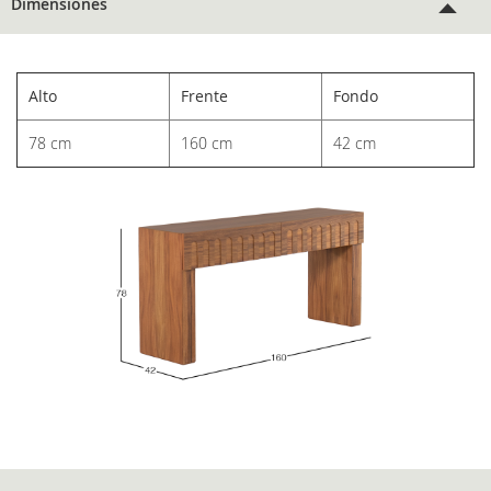
Dimensiones
Alto
Frente
Fondo
78 cm
160 cm
42 cm