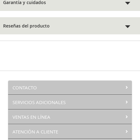
Garantía y cuidados
Reseñas del producto
CONTACTO
SERVICIOS ADICIONALES
VENTAS EN LÍNEA
ATENCIÓN A CLIENTE