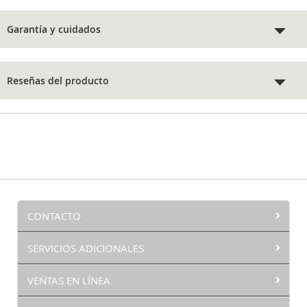
Garantía y cuidados
Reseñas del producto
CONTACTO
SERVICIOS ADICIONALES
VENTAS EN LÍNEA