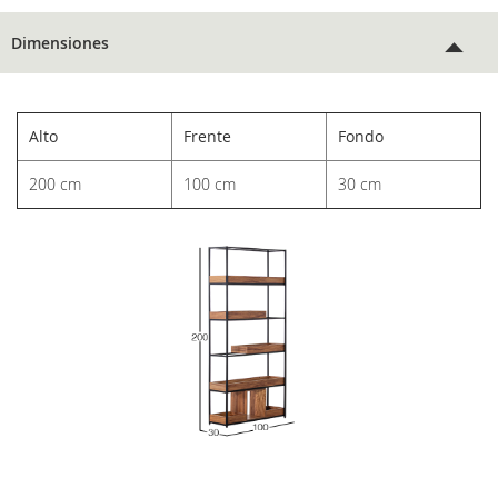
Dimensiones
Alto
Frente
Fondo
200 cm
100 cm
30 cm