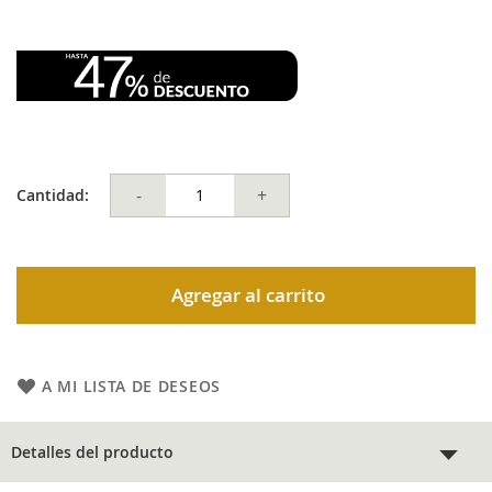
-
+
Cantidad:
Agregar al carrito
A MI LISTA DE DESEOS
Detalles del producto