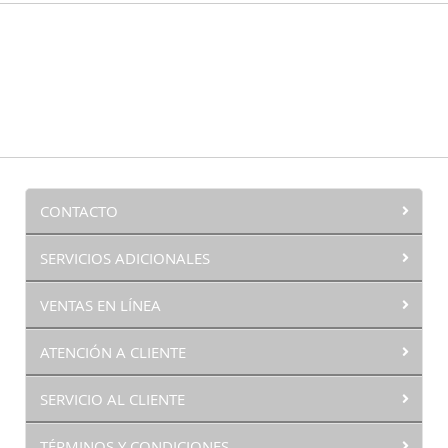
CONTACTO
SERVICIOS ADICIONALES
VENTAS EN LÍNEA
ATENCIÓN A CLIENTE
SERVICIO AL CLIENTE
TÉRMINOS Y CONDICIONES