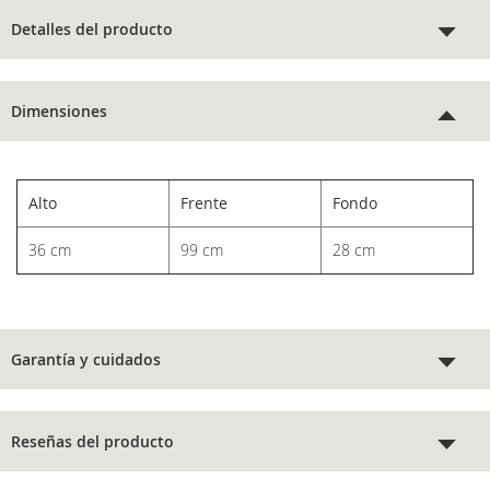
Detalles del producto
Dimensiones
Alto
Frente
Fondo
36 cm
99 cm
28 cm
Garantía y cuidados
Reseñas del producto