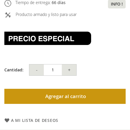
Tiempo de entrega:
66 días
INFO !
Producto armado y listo para usar
-
+
Cantidad:
Agregar al carrito
A MI LISTA DE DESEOS