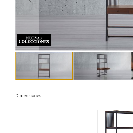
Dimensiones