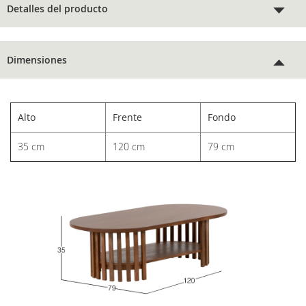
Detalles del producto
Dimensiones
Alto
Frente
Fondo
35 cm
120 cm
79 cm