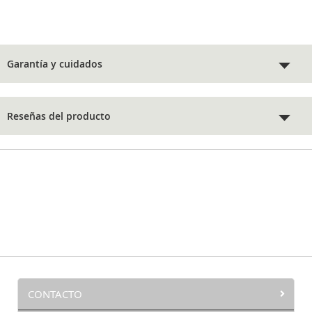
Garantía y cuidados
Reseñas del producto
CONTACTO