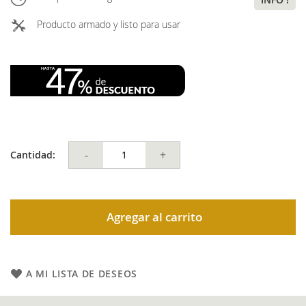
Producto armado y listo para usar
-
+
Cantidad:
Agregar al carrito
A MI LISTA DE DESEOS