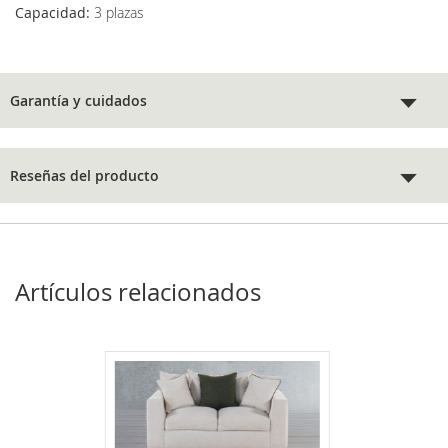
Capacidad:
3 plazas
Garantía y cuidados
Reseñas del producto
Artículos relacionados