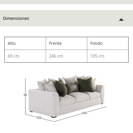
Dimensiones
Alto
Frente
Fondo
69 cm
246 cm
105 cm