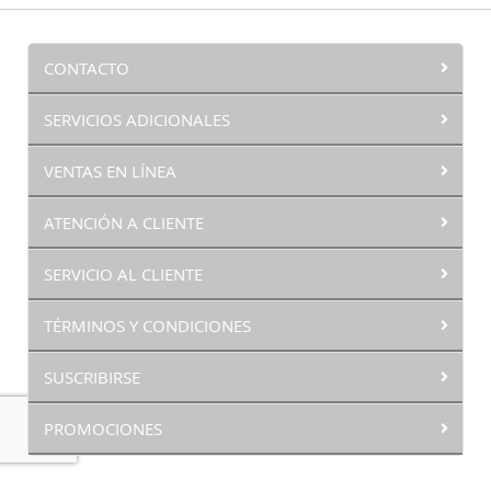
CONTACTO
SERVICIOS ADICIONALES
VENTAS EN LÍNEA
ATENCIÓN A CLIENTE
SERVICIO AL CLIENTE
TÉRMINOS Y CONDICIONES
SUSCRIBIRSE
PROMOCIONES