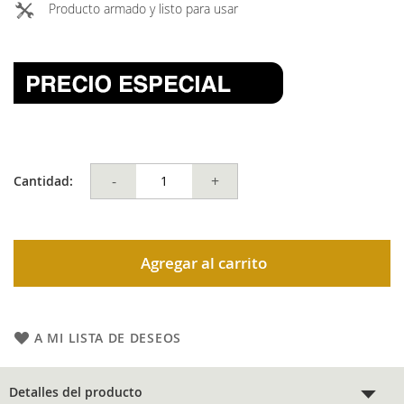
Producto armado y listo para usar
-
+
Cantidad:
Agregar al carrito
A MI LISTA DE DESEOS
Detalles del producto