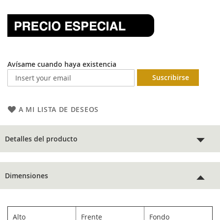
Avísame cuando haya existencia
Suscribirse
A MI LISTA DE DESEOS
Detalles del producto
Dimensiones
Alto
Frente
Fondo