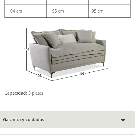
104 cm
195 cm
95 cm
Capacidad:
3 plazas
Garantía y cuidados