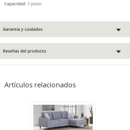
Capacidad:
3 plazas
Garantía y cuidados
Reseñas del producto
Artículos relacionados