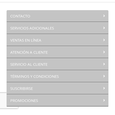
CONTACTO
SERVICIOS ADICIONALES
VENTAS EN LÍNEA
ATENCIÓN A CLIENTE
SERVICIO AL CLIENTE
TÉRMINOS Y CONDICIONES
SUSCRIBIRSE
PROMOCIONES