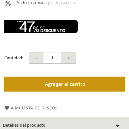
Producto armado y listo para usar
-
+
Cantidad:
Agregar al carrito
A MI LISTA DE DESEOS
Detalles del producto