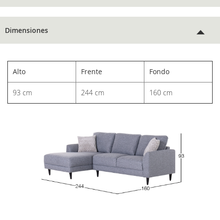
Dimensiones
Alto
Frente
Fondo
93 cm
244 cm
160 cm