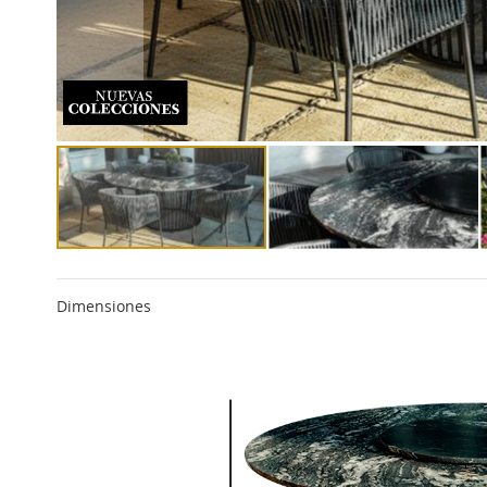
Dimensiones