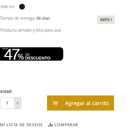
nible en:
Tiempo de entrega:
96 días
INFO !
Producto armado y listo para usar
tidad:
Agregar al carrito
+
 MI LISTA DE DESEOS
COMPARAR