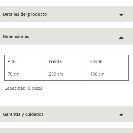
Detalles del producto
Dimensiones
Alto
Frente
Fondo
76 cm
200 cm
100 cm
Capacidad:
6 plazas
Garantía y cuidados