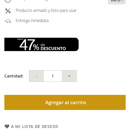
Producto armado y listo para usar
Entrega inmediata
-
+
Cantidad:
Agregar al carrito
A MI LISTA DE DESEOS