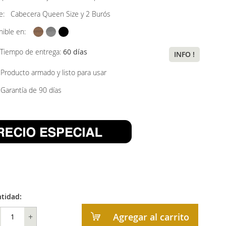
ye:
Cabecera Queen Size y 2 Burós
nible en:
Tiempo de entrega:
60 días
INFO !
Producto armado y listo para usar
Garantía de 90 días
tidad:
Agregar al carrito
+