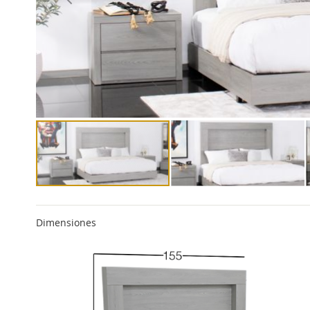
Dimensiones