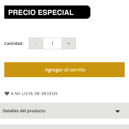
-
+
Cantidad:
Agregar al carrito
A MI LISTA DE DESEOS
Detalles del producto