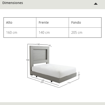
Dimensiones
Alto
Frente
Fondo
160 cm
140 cm
205 cm