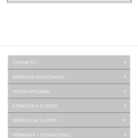
CONTACTO
SERVICIOS ADICIONALES
VENTAS EN LÍNEA
ATENCIÓN A CLIENTE
SERVICIO AL CLIENTE
TÉRMINOS Y CONDICIONES