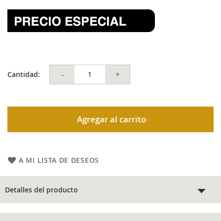
-
+
Cantidad:
Agregar al carrito
A MI LISTA DE DESEOS
Detalles del producto