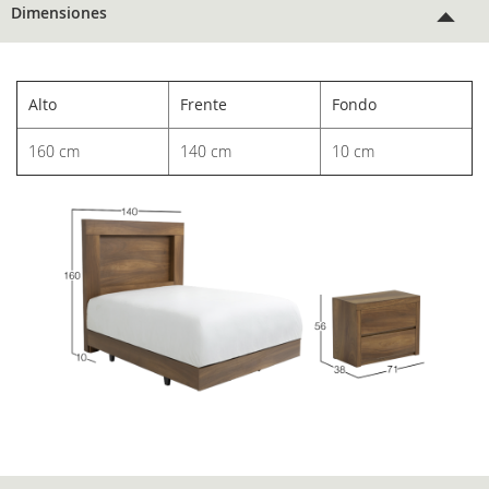
Dimensiones
Alto
Frente
Fondo
160 cm
140 cm
10 cm