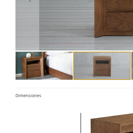
Dimensiones