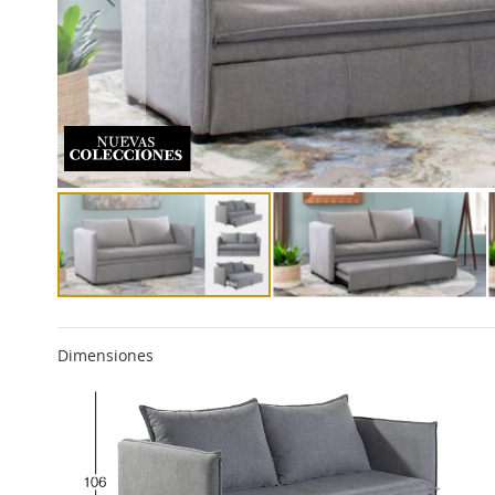
Dimensiones