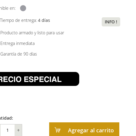
nible en:
Tiempo de entrega:
4 días
INFO !
Producto armado y listo para usar
Entrega inmediata
Garantía de 90 días
tidad:
Agregar al carrito
+