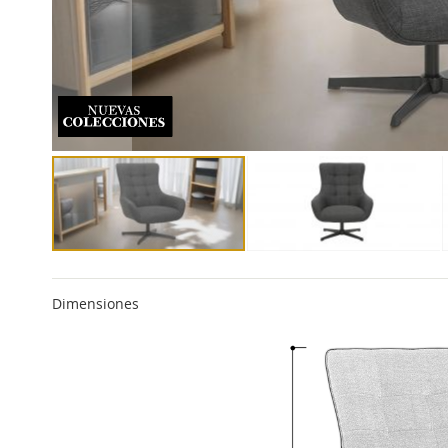
Dimensiones