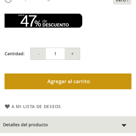
-
+
Cantidad:
Agregar al carrito
A MI LISTA DE DESEOS
Detalles del producto