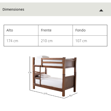
Dimensiones
Alto
Frente
Fondo
174 cm
210 cm
107 cm