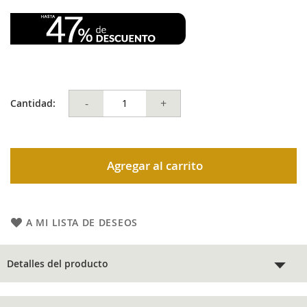
-
+
Cantidad:
Agregar al carrito
A MI LISTA DE DESEOS
Detalles del producto