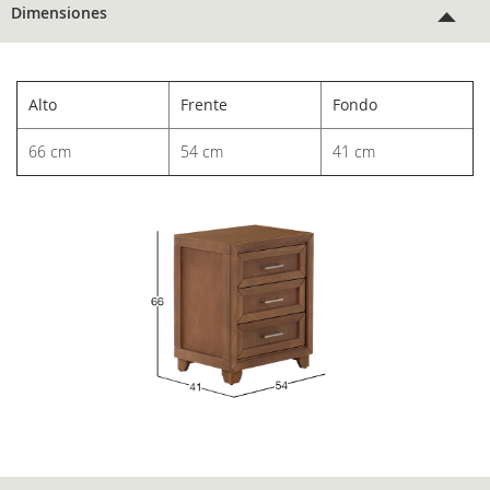
Dimensiones
Alto
Frente
Fondo
66 cm
54 cm
41 cm