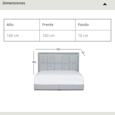
Dimensiones
Alto
Frente
Fondo
160 cm
160 cm
10 cm