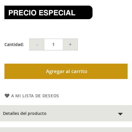
-
+
Cantidad:
Agregar al carrito
A MI LISTA DE DESEOS
Detalles del producto