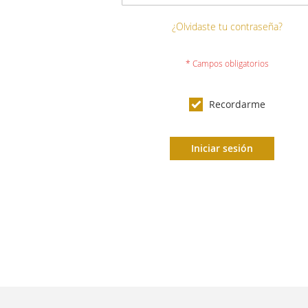
¿Olvidaste tu contraseña?
Recordarme
Iniciar sesión