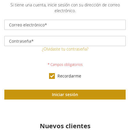
Si tiene una cuenta, inicie sesión con su dirección de correo
electrónico.
¿Olvidaste tu contraseña?
Recordarme
Iniciar sesión
Nuevos clientes