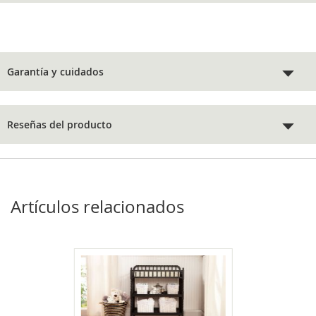
Garantía y cuidados
Reseñas del producto
Artículos relacionados