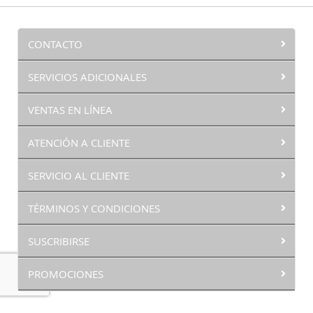
CONTACTO
SERVICIOS ADICIONALES
VENTAS EN LÍNEA
ATENCIÓN A CLIENTE
SERVICIO AL CLIENTE
TÉRMINOS Y CONDICIONES
SUSCRIBIRSE
PROMOCIONES