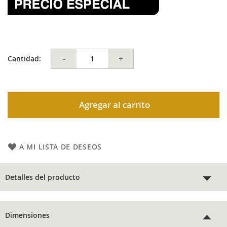
-
+
Cantidad:
Agregar al carrito
A MI LISTA DE DESEOS
Detalles del producto
Dimensiones