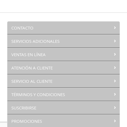
CONTACTO
SERVICIOS ADICIONALES
VENTAS EN LÍNEA
ATENCIÓN A CLIENTE
SERVICIO AL CLIENTE
TÉRMINOS Y CONDICIONES
SUSCRIBIRSE
PROMOCIONES