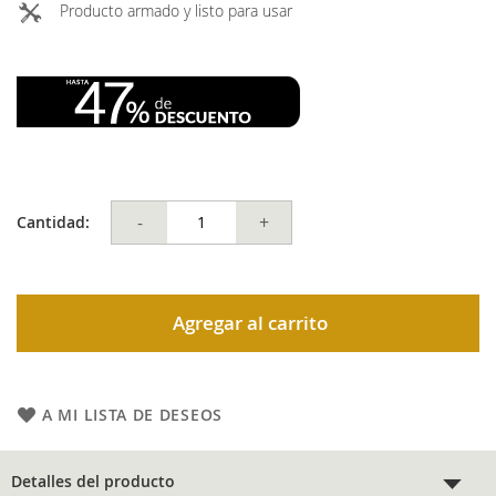
Producto armado y listo para usar
-
+
Cantidad:
Agregar al carrito
A MI LISTA DE DESEOS
Detalles del producto