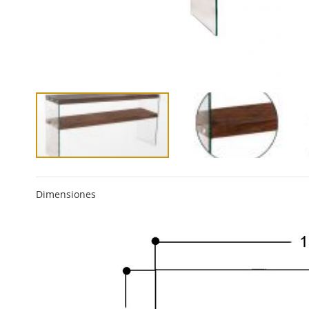
Dimensiones