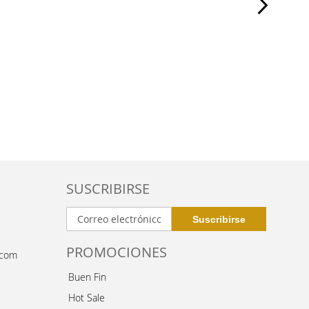
SUSCRIBIRSE
PROMOCIONES
.com
Buen Fin
Hot Sale