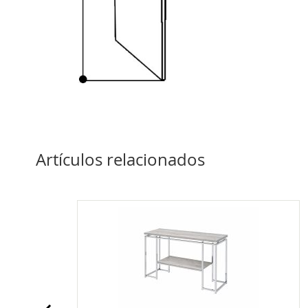
Artículos relacionados