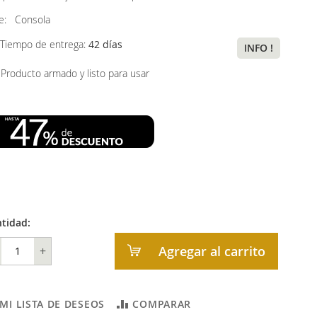
ye:
Consola
Tiempo de entrega:
42 días
INFO !
Producto armado y listo para usar
tidad:
Agregar al carrito
+
 MI LISTA DE DESEOS
COMPARAR