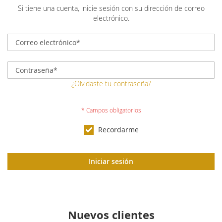
Si tiene una cuenta, inicie sesión con su dirección de correo
electrónico.
¿Olvidaste tu contraseña?
Recordarme
Iniciar sesión
Nuevos clientes