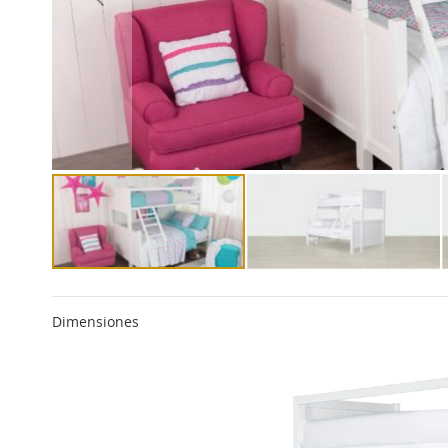
Dimensiones